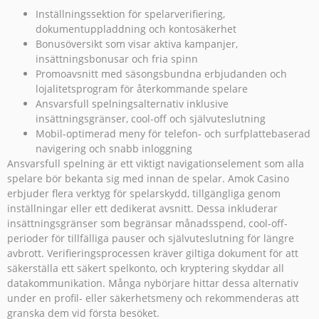
Inställningssektion för spelarverifiering,
dokumentuppladdning och kontosäkerhet
Bonusöversikt som visar aktiva kampanjer,
insättningsbonusar och fria spinn
Promoavsnitt med säsongsbundna erbjudanden och
lojalitetsprogram för återkommande spelare
Ansvarsfull spelningsalternativ inklusive
insättningsgränser, cool-off och självuteslutning
Mobil-optimerad meny för telefon- och surfplattebaserad
navigering och snabb inloggning
Ansvarsfull spelning är ett viktigt navigationselement som alla
spelare bör bekanta sig med innan de spelar. Amok Casino
erbjuder flera verktyg för spelarskydd, tillgängliga genom
inställningar eller ett dedikerat avsnitt. Dessa inkluderar
insättningsgränser som begränsar månadsspend, cool-off-
perioder för tillfälliga pauser och självuteslutning för längre
avbrott. Verifieringsprocessen kräver giltiga dokument för att
säkerställa ett säkert spelkonto, och kryptering skyddar all
datakommunikation. Många nybörjare hittar dessa alternativ
under en profil- eller säkerhetsmeny och rekommenderas att
granska dem vid första besöket.