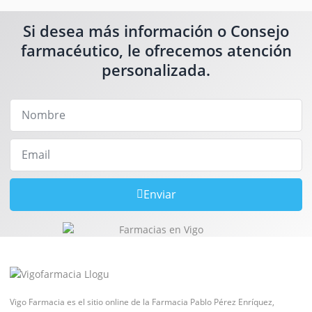
Si desea más información o Consejo
farmacéutico, le ofrecemos atención
personalizada.
Enviar
Vigo Farmacia es el sitio online de la Farmacia Pablo Pérez Enríquez,