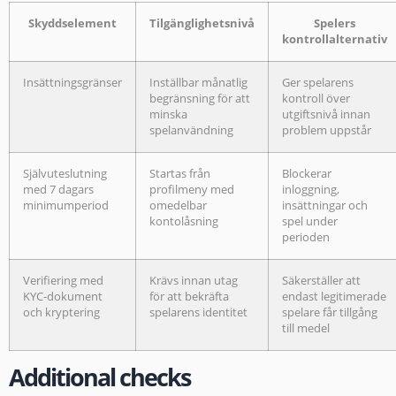
Skyddselement
Tilgänglighetsnivå
Spelers
kontrollalternativ
Insättningsgränser
Inställbar månatlig
Ger spelarens
begränsning för att
kontroll över
minska
utgiftsnivå innan
spelanvändning
problem uppstår
Självuteslutning
Startas från
Blockerar
med 7 dagars
profilmeny med
inloggning,
minimumperiod
omedelbar
insättningar och
kontolåsning
spel under
perioden
Verifiering med
Krävs innan utag
Säkerställer att
KYC-dokument
för att bekräfta
endast legitimerade
och kryptering
spelarens identitet
spelare får tillgång
till medel
Additional checks