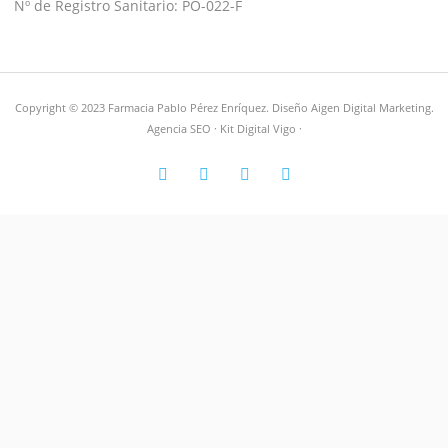
Nº de Registro Sanitario: PO-022-F
Copyright © 2023 Farmacia Pablo Pérez Enríquez.
Diseño Aigen Digital Marketing
.
Agencia SEO
·
Kit Digital Vigo
·