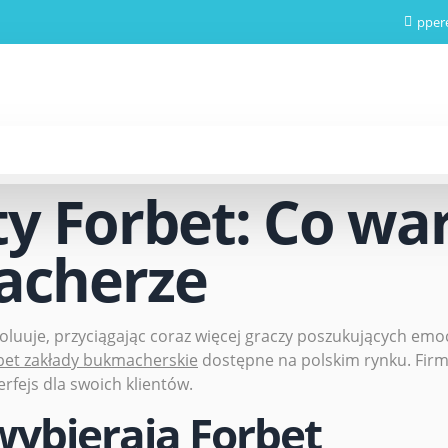
pper
ty Forbet: Co wa
acherze
uuje, przyciągając coraz więcej graczy poszukujących emocj
bet zakłady bukmacherskie
dostępne na polskim rynku. Firm
erfejs dla swoich klientów.
wybierają Forbet