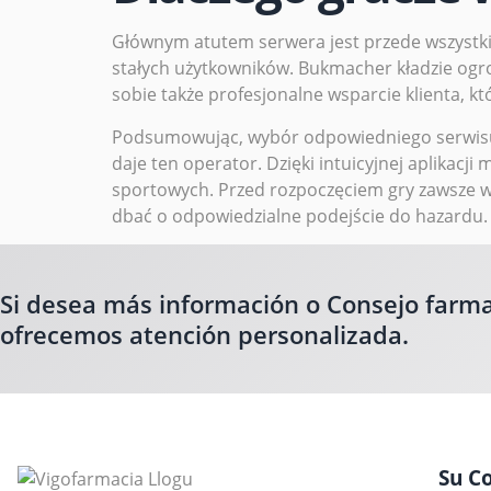
Głównym atutem serwera jest przede wszystki
stałych użytkowników. Bukmacher kładzie ogro
sobie także profesjonalne wsparcie klienta, k
Podsumowując, wybór odpowiedniego serwisu z
daje ten operator. Dzięki intuicyjnej aplikacj
sportowych. Przed rozpoczęciem gry zawsze wa
dbać o odpowiedzialne podejście do hazardu.
Si desea más información o Consejo farma
ofrecemos atención personalizada.
Su C