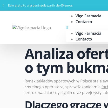
Evío gratuito a la península partir de 60 euros
Vigo Farmacia
Contacto
Vigo Farmacia
Contacto
Analiza ofer
o tym bukm
Rynek zakładów sportowych w Polsce stale ewol
rzetelnego operatora, sprawdź koniecznie
for
szeroki wachlarz dyscyplin oraz przejrzysty int
Dlaczego gracze 