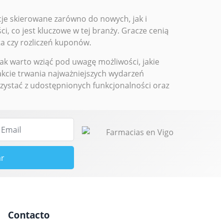
je skierowane zarówno do nowych, jak i
, co jest kluczowe w tej branży. Gracze cenią
ta czy rozliczeń kuponów.
k warto wziąć pod uwagę możliwości, jakie
trakcie trwania najważniejszych wydarzeń
zystać z udostępnionych funkcjonalności oraz
ar
Contacto