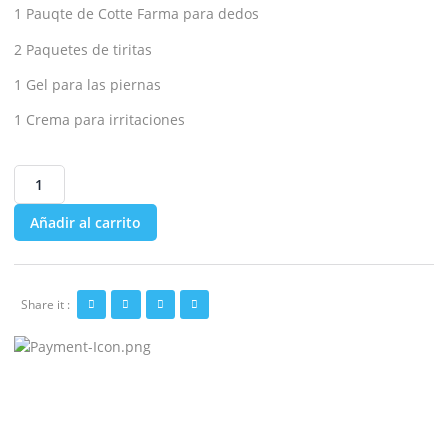
1 Pauqte de Cotte Farma para dedos
2 Paquetes de tiritas
1 Gel para las piernas
1 Crema para irritaciones
Añadir al carrito
Share it :