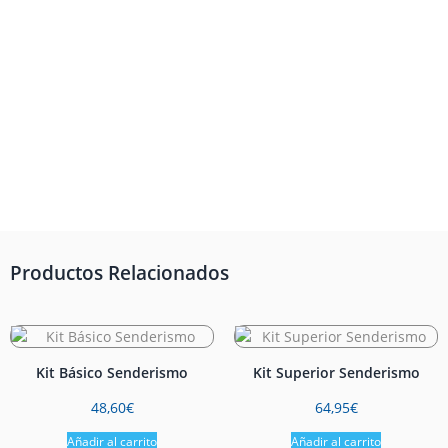
Productos Relacionados
Kit Básico Senderismo
Kit Superior Senderismo
48,60
€
64,95
€
Añadir al carrito
Añadir al carrito