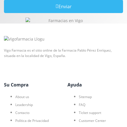
Enviar
Vigo Farmacia es el sitio online de la Farmacia Pablo Pérez Enríquez,
situada en la localidad de Vigo, España.
Su Compra
Ayuda
About us
Sitemap
Leadership
FAQ
Contacto
Ticket support
Política de Privacidad
Customer Center