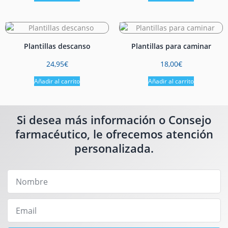
Plantillas descanso
Plantillas para caminar
24,95
€
18,00
€
Añadir al carrito
Añadir al carrito
Si desea más información o Consejo
farmacéutico, le ofrecemos atención
personalizada.